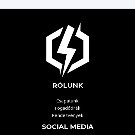
RÓLUNK
Csapatunk
Fogadóórák
Rendezvények
SOCIAL MEDIA