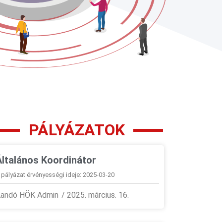
PÁLYÁZATOK
Általános Koordinátor
 pályázat érvényességi ideje: 2025-03-20
andó HÖK Admin
2025. március. 16.