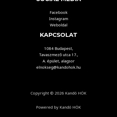
Facebook
Instagram
Weboldal
KAPCSOLAT
1084 Budapest,
Tavaszmező utca 17.,
A. épület, alagsor
elnokseg@kandohok.hu
Copyright © 2026 Kandó HÖK
Powered by Kandó HÖK