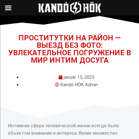
ПРОСТИТУТКИ НА РАЙОН —
ВЫЕЗД БЕЗ ФОТО:
УВЛЕКАТЕЛЬНОЕ ПОГРУЖЕНИЕ В
МИР ИНТИМ ДОСУГА
január 15, 2025
Kandó HÖK Admin
Интимная сфера человеческой жизни всегда была
объектом внимания и интереса. Велик множество