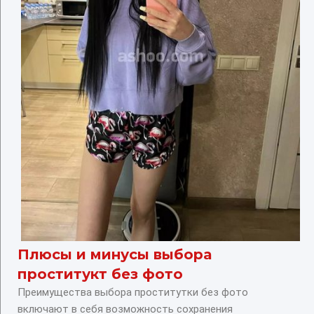
Плюсы и минусы выбора
проститукт без фото
Преимущества выбора проститутки без фото
включают в себя возможность сохранения