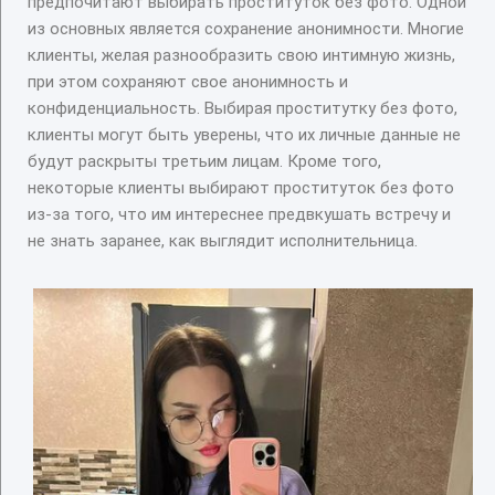
предпочитают выбирать проституток без фото. Одной
из основных является сохранение анонимности. Многие
клиенты, желая разнообразить свою интимную жизнь,
при этом сохраняют свое анонимность и
конфиденциальность. Выбирая проститутку без фото,
клиенты могут быть уверены, что их личные данные не
будут раскрыты третьим лицам. Кроме того,
некоторые клиенты выбирают проституток без фото
из-за того, что им интереснее предвкушать встречу и
не знать заранее, как выглядит исполнительница.