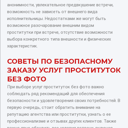
анонимности, увлекательное предвкушение встречи,
возможность не зависеть от внешнего вида
исполнительницы. Недостатками же могут быть
возможное разочарование внешним видом
проститутки при встрече, отсутствие возможности
выбора конкретного типа внешности и физических
характеристик.
СОВЕТЫ ПО БЕЗОПАСНОМУ
ЗАКАЗУ УСЛУГ ПРОСТИТУТОК
БЕЗ ФОТО
При выборе услуг проституток без фото важно
соблюдать ряд рекомендаций для обеспечения
безопасности и удовлетворения своих потребностей. В
первую очередь, стоит обратить внимание на
репутацию агентства или проститутки, узнать о ее
профессионализме и отзывах других клиентов. Также
важно явно обсудить все условия встречи, включая