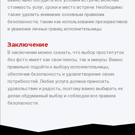
стоимость услуг, сроки и место встречи. Необходимо
также уделить внимание основным правилам
безопасности, таким как использование презервативов
и уважение личных границ исполнительницы.
Заключение
В заключении можно сказать, что выбор проституток
без фото имеет как свои плюсы, так и минусы. Важно
правильно подойти к выбору исполнительницы,
обеспечив безопасность и удовлетворение своих
потребностей. Любая услуга должна приносить
удовольствие и радость, поэтому важно выбирать ее
делая обдуманный выбор и соблюдая все правила
безопасности.