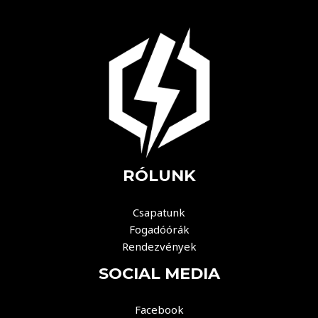
RÓLUNK
Csapatunk
Fogadóórák
Rendezvények
SOCIAL MEDIA
Facebook