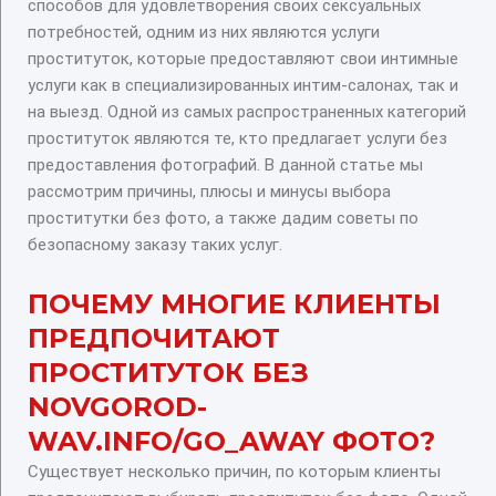
способов для удовлетворения своих сексуальных
потребностей, одним из них являются услуги
проституток, которые предоставляют свои интимные
услуги как в специализированных интим-салонах, так и
на выезд. Одной из самых распространенных категорий
проституток являются те, кто предлагает услуги без
предоставления фотографий. В данной статье мы
рассмотрим причины, плюсы и минусы выбора
проститутки без фото, а также дадим советы по
безопасному заказу таких услуг.
ПОЧЕМУ МНОГИЕ КЛИЕНТЫ
ПРЕДПОЧИТАЮТ
ПРОСТИТУТОК БЕЗ
NOVGOROD-
WAV.INFO/GO_AWAY
ФОТО?
Существует несколько причин, по которым клиенты