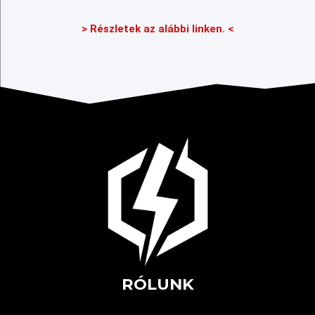
> Részletek az alábbi linken. <
RÓLUNK