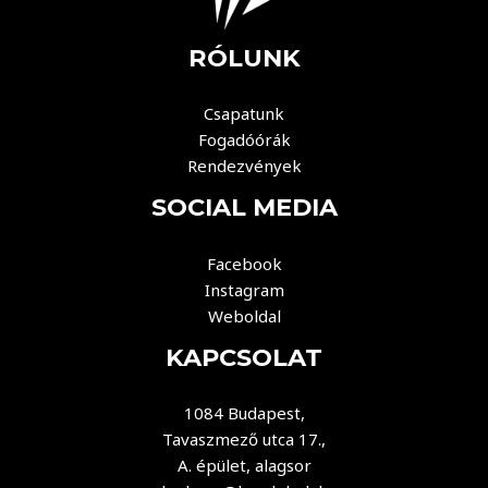
RÓLUNK
Csapatunk
Fogadóórák
Rendezvények
SOCIAL MEDIA
Facebook
Instagram
Weboldal
KAPCSOLAT
1084 Budapest,
Tavaszmező utca 17.,
A. épület, alagsor